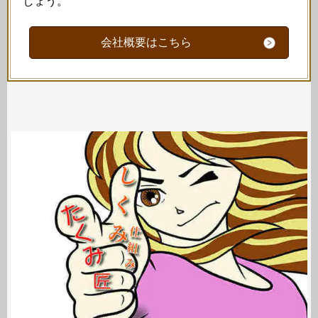
しょう。
会社概要はこちら