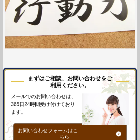
まずはご相談、お問い合わせをご
利用ください。
メールでのお問い合わせは、
365日24時間受け付けており
ます。
お問い合わせフォームはこ
ちら